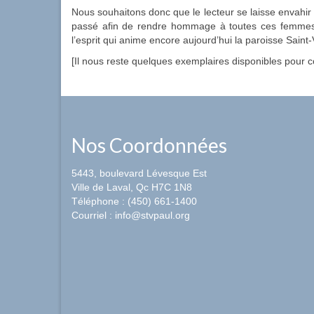
Nous souhaitons donc que le lecteur se laisse envahir p
passé afin de rendre hommage à toutes ces femmes 
l’esprit qui anime encore aujourd’hui la paroisse Saint
[Il nous reste quelques exemplaires disponibles pour 
Nos Coordonnées
5443, boulevard Lévesque Est
Ville de Laval, Qc H7C 1N8
Téléphone : (450) 661-1400
Courriel : info@stvpaul.org