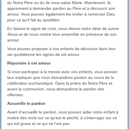
du Notre Père ou du Je vous salue Marie. Maintenant, ils
apprennent à demander pardon au Père et à découvrir son
amour. Vous pouvez également les inviter à remercier Dieu
pour ce qu’il fait au quotidien.
En faisant le signe de croix, nous disons notre désir de suivre
Jésus et de nous mettre tous ensemble en présence de son
amour.
Vous pouvez proposer à vos enfants de découvrir dans leur
vie quotidienne les signes de cet amour.
Répondre à cet amour
Si vous participez à la messe avec vos enfants, vous pouvez
leur expliquer que nous demandons pardon au cours de la
célébration eucharistique. Dans la prière du Notre Père et
avant la communion, nous demandons le pardon des
offenses.
Accueillir le pardon
Avant d’accueillir le pardon, vous pouvez aider votre enfant à
mettre des mots sur ce qu’est le péché, à s’interroger sur ce
qui est grave et ce qui ne l’est pas.