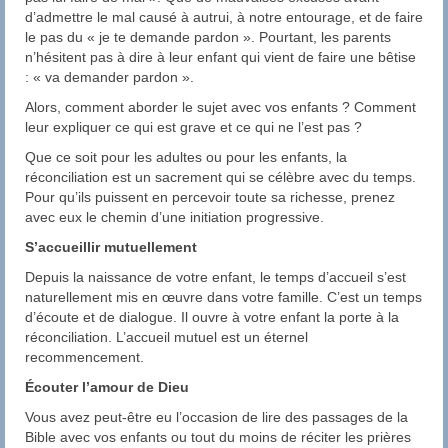
d’admettre le mal causé à autrui, à notre entourage, et de faire
le pas du « je te demande pardon ». Pourtant, les parents
n’hésitent pas à dire à leur enfant qui vient de faire une bêtise
: « va demander pardon ».
Alors, comment aborder le sujet avec vos enfants ? Comment
leur expliquer ce qui est grave et ce qui ne l’est pas ?
Que ce soit pour les adultes ou pour les enfants, la
réconciliation est un sacrement qui se célèbre avec du temps.
Pour qu’ils puissent en percevoir toute sa richesse, prenez
avec eux le chemin d’une initiation progressive.
S’accueillir mutuellement
Depuis la naissance de votre enfant, le temps d’accueil s’est
naturellement mis en œuvre dans votre famille. C’est un temps
d’écoute et de dialogue. Il ouvre à votre enfant la porte à la
réconciliation. L’accueil mutuel est un éternel
recommencement.
Écouter l’amour de Dieu
Vous avez peut-être eu l’occasion de lire des passages de la
Bible avec vos enfants ou tout du moins de réciter les prières