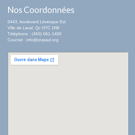
Nos Coordonnées
5443, boulevard Lévesque Est
Ville de Laval, Qc H7C 1N8
Téléphone : (450) 661-1400
Courriel : info@stvpaul.org