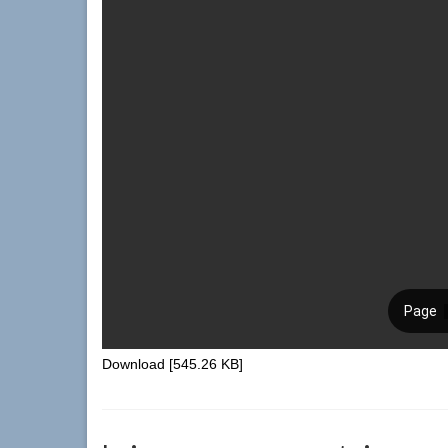
Download [545.26 KB]