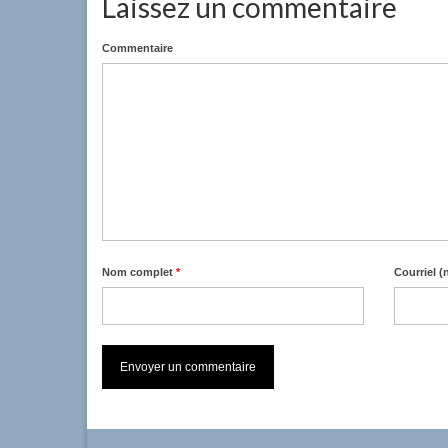
Laissez un commentaire
Commentaire
Nom complet
*
Courriel (